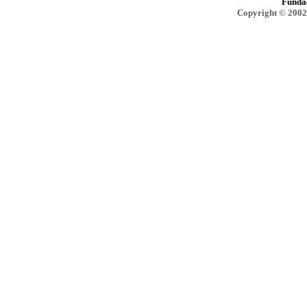
Funda
Copyright © 2002