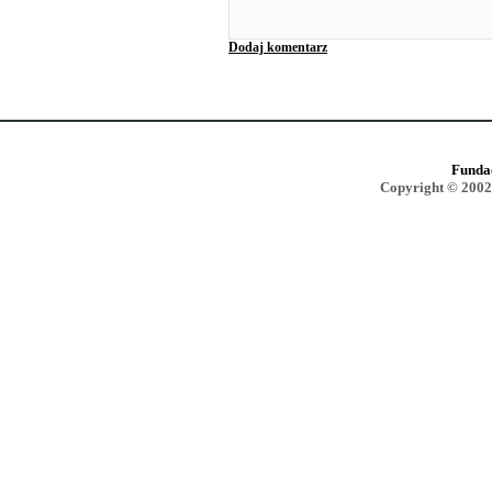
Dodaj komentarz
Funda
Copyright © 2002