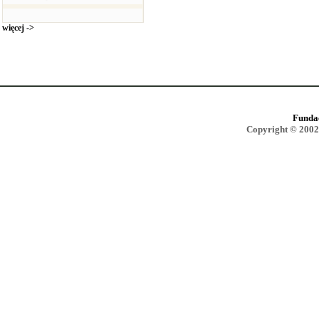
więcej ->
Funda
Copyright © 2002