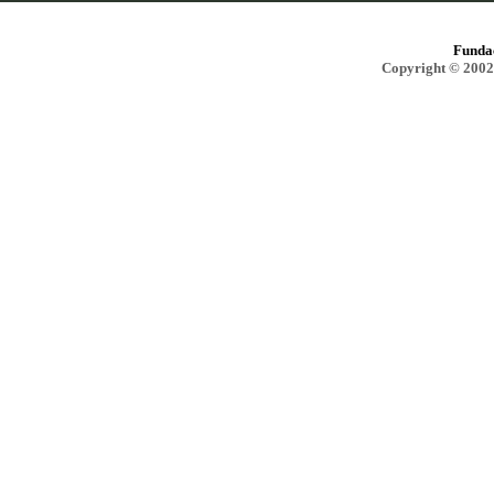
Funda
Copyright © 2002