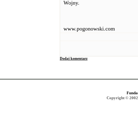
Wojny.
www.pogonowski.com
Dodaj komentarz
Funda
Copyright © 2002