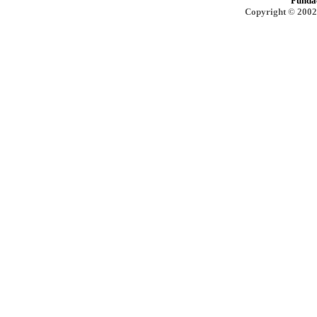
Funda
Copyright © 2002