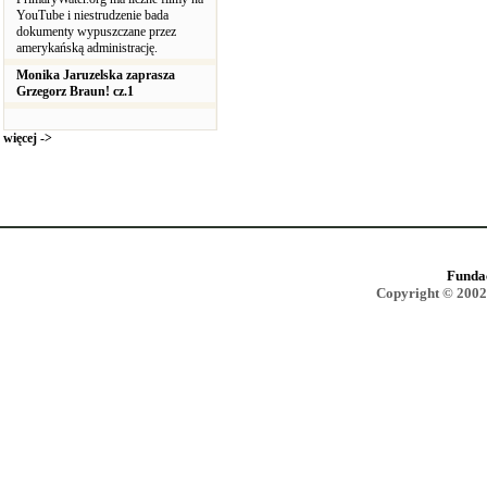
YouTube i niestrudzenie bada
dokumenty wypuszczane przez
amerykańską administrację.
Monika Jaruzelska zaprasza
Grzegorz Braun! cz.1
więcej ->
Funda
Copyright © 2002