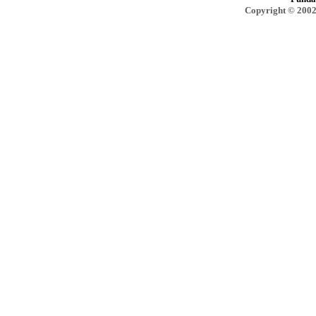
Copyright © 2002