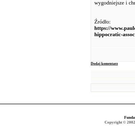
wygodniejsze i ch
Źródło:
https://www.paulc
hippocratic-assoc
Dodaj komentarz
Funda
Copyright © 2002