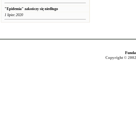
"Epidemia" zakończy się niedługo
1 lipiec 2020
Funda
Copyright © 2002