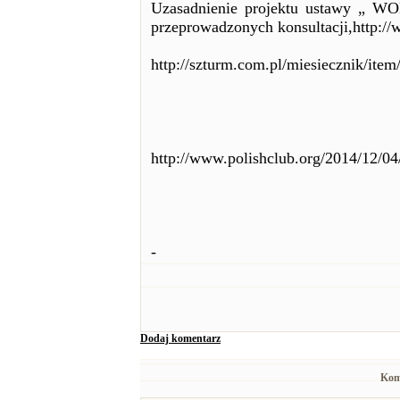
Uzasadnienie projektu ustawy „ 
przeprowadzonych konsultacji,http:/
http://szturm.com.pl/miesiecznik/item
http://www.polishclub.org/2014/12/04/
-
Dodaj komentarz
Kom