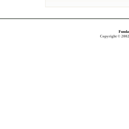
Funda
Copyright © 2002