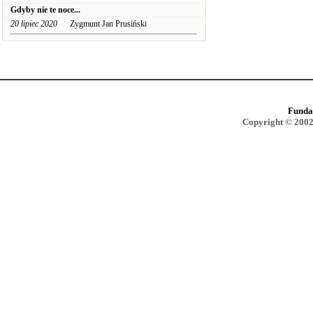
Gdyby nie te noce...
20 lipiec 2020
Zygmunt Jan Prusiński
Funda
Copyright © 2002