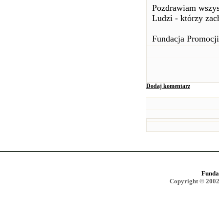
Pozdrawiam wszyst
Ludzi - którzy zac
Fundacja Promocji
Dodaj komentarz
Funda
Copyright © 2002