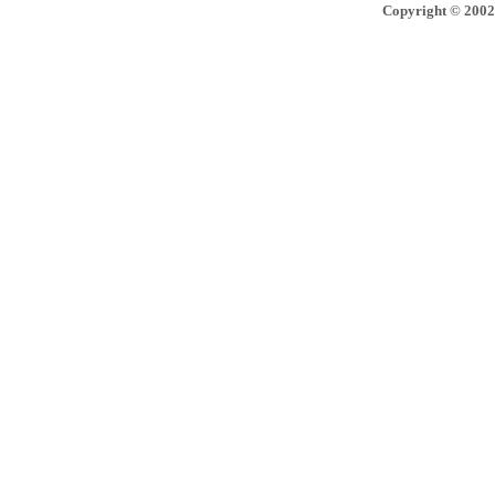
Copyright © 2002