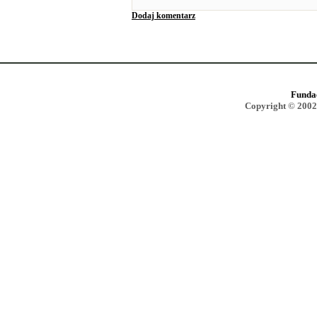
Dodaj komentarz
Funda
Copyright © 2002