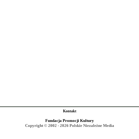
Kontakt
Fundacja Promocji Kultury
Copyright © 2002 - 2026 Polskie Niezależne Media