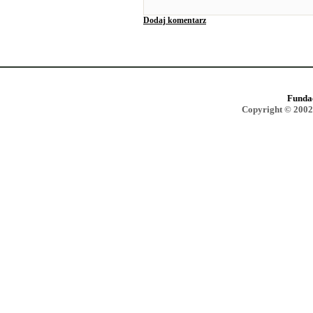
Dodaj komentarz
Funda
Copyright © 2002