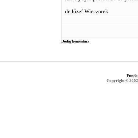
dr Józef Wieczorek
Dodaj komentarz
Funda
Copyright © 2002