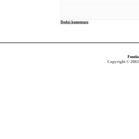
Dodaj komentarz
Funda
Copyright © 2002