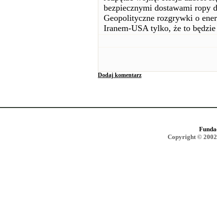
bezpiecznymi dostawami ropy do
Geopolityczne rozgrywki o ener
Iranem-USA tylko, że to będzie 
Dodaj komentarz
Funda
Copyright © 2002