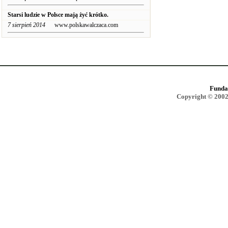
Starsi ludzie w Polsce mają żyć krótko.
7 sierpień 2014
www.polskawalczaca.com
Funda
Copyright © 2002