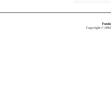
Funda
Copyright © 2002