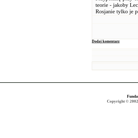
teorie - jakoby Le
Rosjanie tylko je 
Dodaj komentarz
Funda
Copyright © 2002