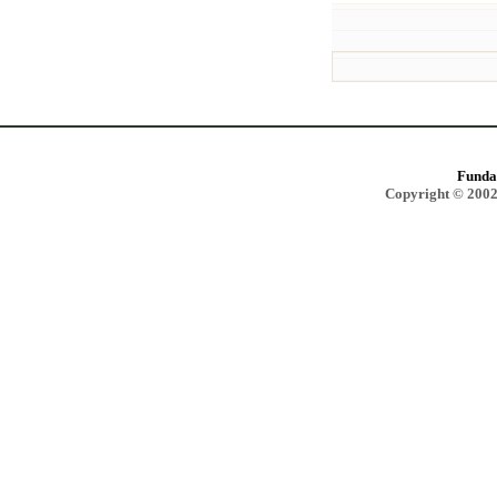
Funda
Copyright © 2002