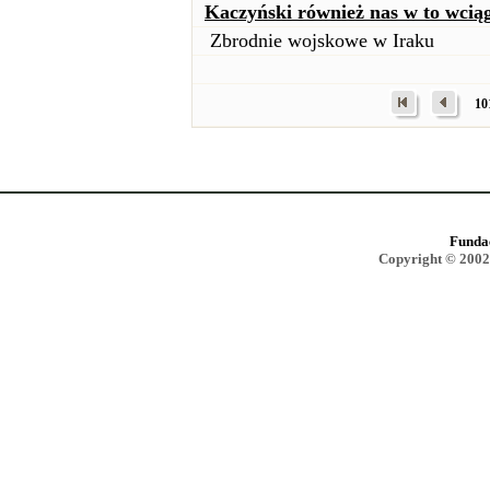
Kaczyński również nas w to wcią
Zbrodnie wojskowe w Iraku
10
Funda
Copyright © 2002