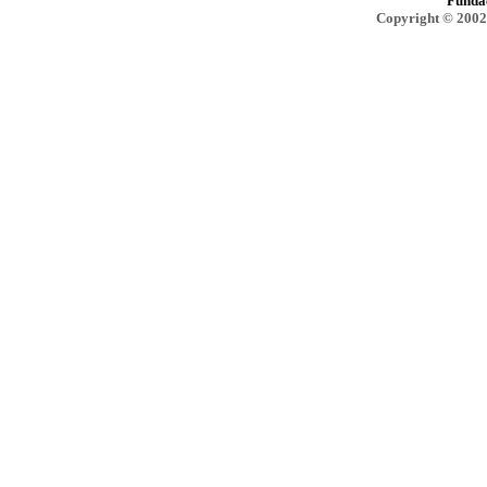
Funda
Copyright © 2002