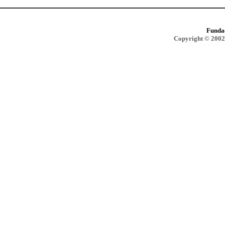
Funda
Copyright © 2002