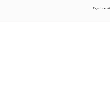
15 październi