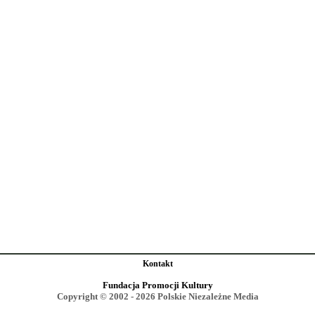
Kontakt
Fundacja Promocji Kultury
Copyright © 2002 - 2026 Polskie Niezależne Media