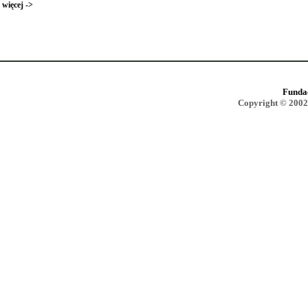
więcej ->
Funda
Copyright © 2002