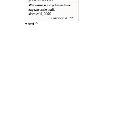
Wezwanie o natychmiastowe
zaprzestanie walk
sierpień 9, 2006
Fundacja ICPPC
więcej ->