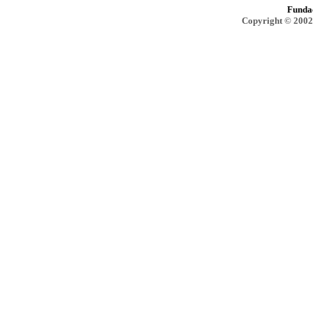
Funda
Copyright © 2002