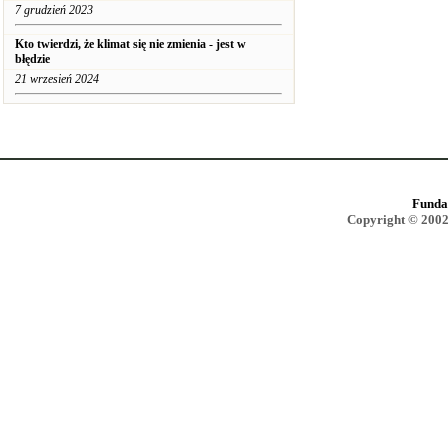
7 grudzień 2023
Kto twierdzi, że klimat się nie zmienia - jest w
błędzie
21 wrzesień 2024
Funda
Copyright © 2002