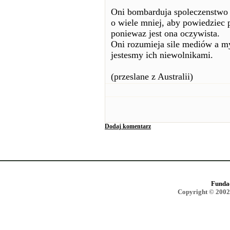
Oni bombarduja spoleczenstwo
o wiele mniej, aby powiedziec 
poniewaz jest ona oczywista.
Oni rozumieja sile mediów a my
jestesmy ich niewolnikami.
(przeslane z Australii)
Dodaj komentarz
Funda
Copyright © 2002