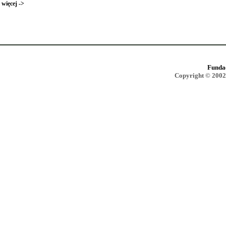
więcej ->
Funda
Copyright © 2002