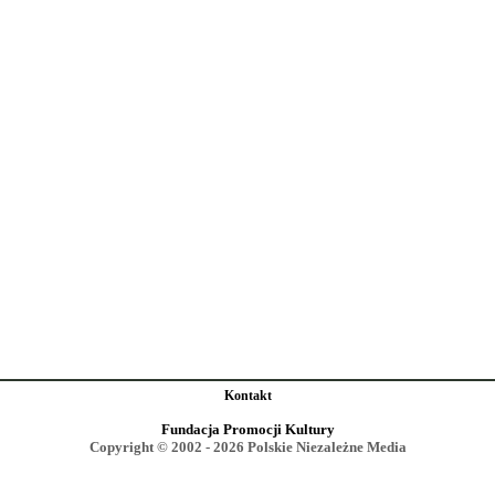
Kontakt
Fundacja Promocji Kultury
Copyright © 2002 - 2026 Polskie Niezależne Media