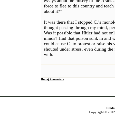
essays about the misery of the Arabs a
force to flee to this country and teach
about it?”
It was there that I stopped C.’s mono
thought passing through my mind, per
Was it possible that Hitler had not on
minds? Had that poison sunk in and wa
could cause C. to protest or raise his 
shouted under stress, even during the
with.
Dodaj komentarz
Funda
Copyright © 2002