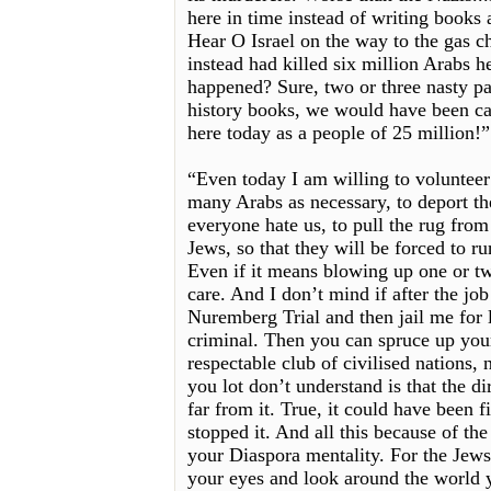
here in time instead of writing books
Hear O Israel on the way to the gas c
instead had killed six million Arabs 
happened? Sure, two or three nasty p
history books, we would have been cal
here today as a people of 25 million!”
“Even today I am willing to volunteer t
many Arabs as necessary, to deport th
everyone hate us, to pull the rug from
Jews, so that they will be forced to ru
Even if it means blowing up one or tw
care. And I don’t mind if after the job
Nuremberg Trial and then jail me for 
criminal. Then you can spruce up you
respectable club of civilised nations, 
you lot don’t understand is that the di
far from it. True, it could have been f
stopped it. And all this because of th
your Diaspora mentality. For the Jews
your eyes and look around the world yo