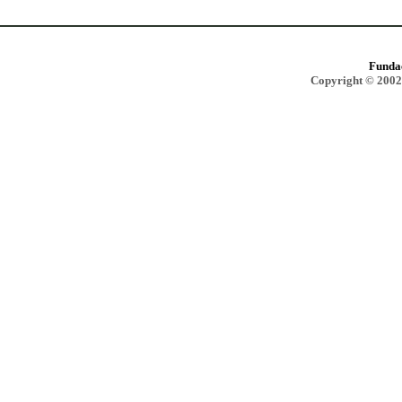
Funda
Copyright © 2002