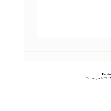
Funda
Copyright © 2002