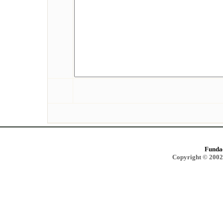
Funda
Copyright © 2002