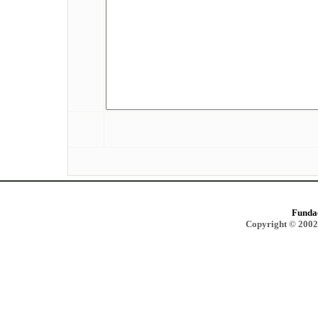
Funda
Copyright © 2002