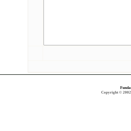
Funda
Copyright © 2002