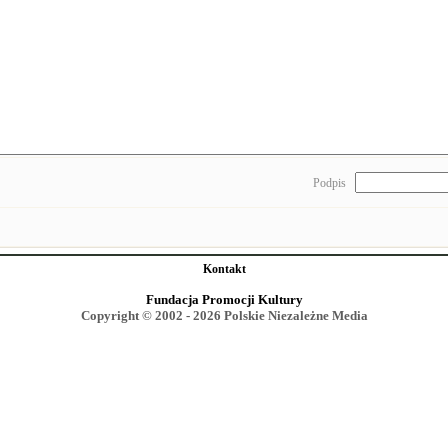
Podpis
Kontakt
Fundacja Promocji Kultury
Copyright © 2002 - 2026 Polskie Niezależne Media